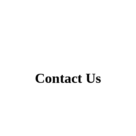
Contact Us