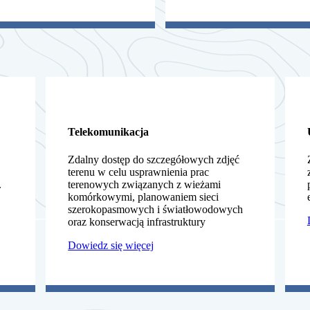
Telekomunikacja
Zdalny dostęp do szczegółowych zdjęć
terenu w celu usprawnienia prac
.
terenowych związanych z wieżami
komórkowymi, planowaniem sieci
szerokopasmowych i światłowodowych
oraz konserwacją infrastruktury
Dowiedz się więcej