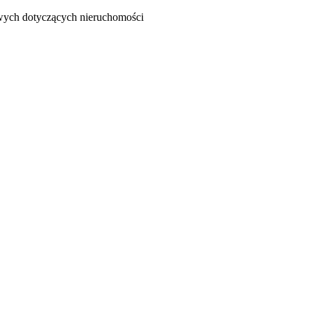
owych dotyczących nieruchomości