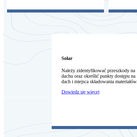
Solar
Należy zidentyfikować przeszkody na
dachu oraz określić punkty dostępu na
dach i miejsca składowania materiałów
Dowiedz się więcej